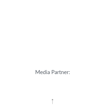
Media Partner: