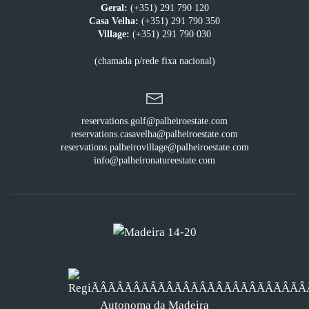
Geral:
(+351) 291 790 120
Casa Velha:
(+351) 291 790 350
Village:
(+351) 291 790 030
(chamada p/rede fixa nacional)
reservations.golf@palheiroestate.com
reservations.casavelha@palheiroestate.com
reservations.palheirovillage@palheiroestate.com
info@palheironatureestate.com