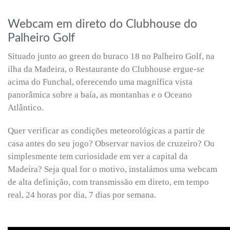
Webcam em direto do Clubhouse do
Palheiro Golf
Situado junto ao green do buraco 18 no Palheiro Golf, na
ilha da Madeira, o Restaurante do Clubhouse ergue-se
acima do Funchal, oferecendo uma magnífica vista
panorâmica sobre a baía, as montanhas e o Oceano
Atlântico.
Quer verificar as condições meteorológicas a partir de
casa antes do seu jogo? Observar navios de cruzeiro? Ou
simplesmente tem curiosidade em ver a capital da
Madeira? Seja qual for o motivo, instalámos uma webcam
de alta definição, com transmissão em direto, em tempo
real, 24 horas por dia, 7 dias por semana.