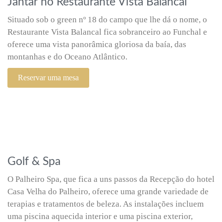
Jantar no Restaurante Vista Balancal
Situado sob o green nº 18 do campo que lhe dá o nome, o
Restaurante Vista Balancal fica sobranceiro ao Funchal e
oferece uma vista panorâmica gloriosa da baía, das
montanhas e do Oceano Atlântico.
Reservar uma mesa
Golf & Spa
O Palheiro Spa, que fica a uns passos da Recepção do hotel
Casa Velha do Palheiro, oferece uma grande variedade de
terapias e tratamentos de beleza. As instalações incluem
uma piscina aquecida interior e uma piscina exterior,