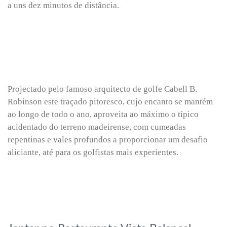
a uns dez minutos de distância.
Projectado pelo famoso arquitecto de golfe Cabell B.
Robinson este traçado pitoresco, cujo encanto se mantém
ao longo de todo o ano, aproveita ao máximo o típico
acidentado do terreno madeirense, com cumeadas
repentinas e vales profundos a proporcionar um desafio
aliciante, até para os golfistas mais experientes.