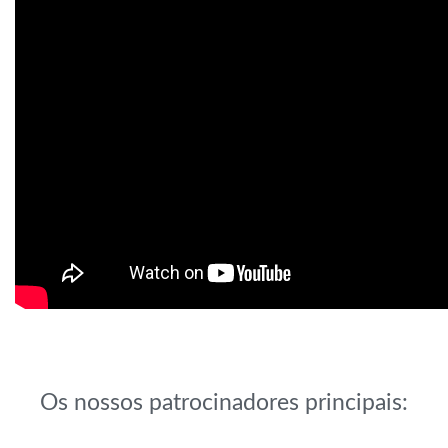
Os nossos patrocinadores principais: