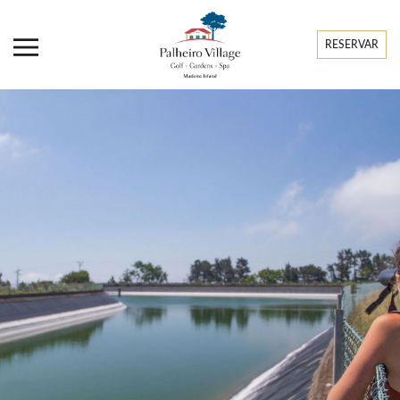
RESERVAR