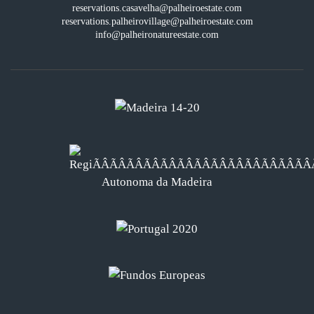
reservations.casavelha@palheiroestate.com
reservations.palheirovillage@palheiroestate.com
info@palheironatureestate.com